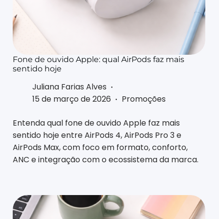
Fone de ouvido Apple: qual AirPods faz mais
sentido hoje
Juliana Farias Alves
15 de março de 2026
Promoções
Entenda qual fone de ouvido Apple faz mais
sentido hoje entre AirPods 4, AirPods Pro 3 e
AirPods Max, com foco em formato, conforto,
ANC e integração com o ecossistema da marca.