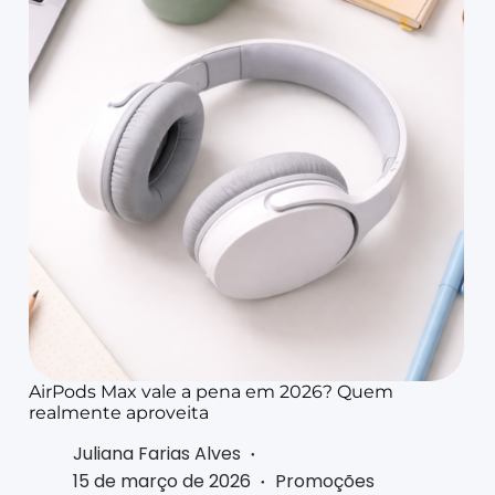
AirPods Max vale a pena em 2026? Quem
realmente aproveita
Juliana Farias Alves
15 de março de 2026
Promoções